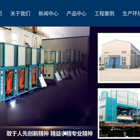
页
关于我们
新闻中心
产品中心
工程案例
生产环