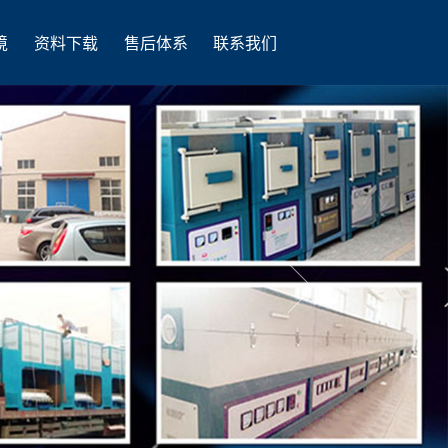
境
资料下载
售后体系
联系我们