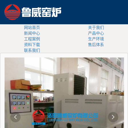
网站首页
关于我们
新闻中心
产品中心
工程案例
生产环境
资料下载
售后体系
联系我们

