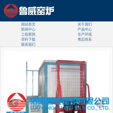
网站首页
关于我们
新闻中心
产品中心
工程案例
生产环境
资料下载
售后体系
联系我们

