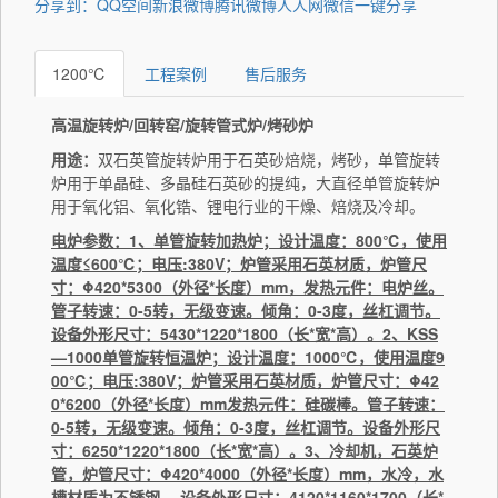
分享到：
QQ空间
新浪微博
腾讯微博
人人网
微信
一键分享
1200℃
工程案例
售后服务
高温旋转炉/回转窑/旋转管式炉/烤砂炉
用途：
双石英管旋转炉用于石英砂焙烧，烤砂，单管旋转
炉用于单晶硅、多晶硅石英砂的提纯，大直径单管旋转炉
用于氧化铝、氧化锆、锂电行业的干燥、焙烧及冷却。
电炉参数：
1、单管旋转加热炉
；
设计
温度：
8
00
℃
，使用
温度
≤
600
℃
；电压:380V；
炉管采用石英材质，炉管尺
寸
：
Φ
4
2
0*
5
300（外径*长度）
mm，发热元件
：
电炉丝
。
管子转速：0-5转，无级变速。
倾
角：0-
3
度，丝杠调节。
设备外形尺寸：5
43
0*1
22
0*
18
00（长*宽*高）。2、
KSS
—1
0
0
0
单管旋转恒温炉
；
设计
温度：1
0
00
℃
，使用温度
9
00
℃
；电压:380V；
炉管采用石英材质，炉管尺寸
：
Φ
4
2
0*
62
00（外径*长度）
mm发热元件
：硅碳棒。管子转速：
0-5转，无级变速。
倾
角：0-
3
度，丝杠调节。设备外形尺
寸：
62
50*1
22
0*
18
00（长*宽*高）。3、冷却机，石英炉
管，炉管尺寸
：
Φ
4
2
0*4000（外径*长度）
mm
，水冷，水
槽材质为不锈钢，
设备外形尺寸：4
12
0*1160*1700（长*