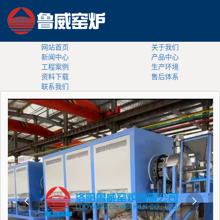
网站首页
关于我们
新闻中心
产品中心
工程案例
生产环境
资料下载
售后体系
联系我们

