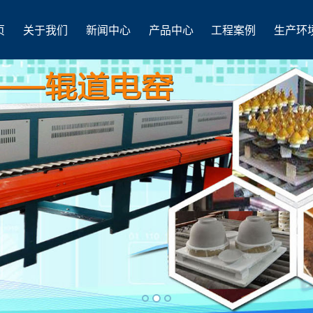
页
关于我们
新闻中心
产品中心
工程案例
生产环