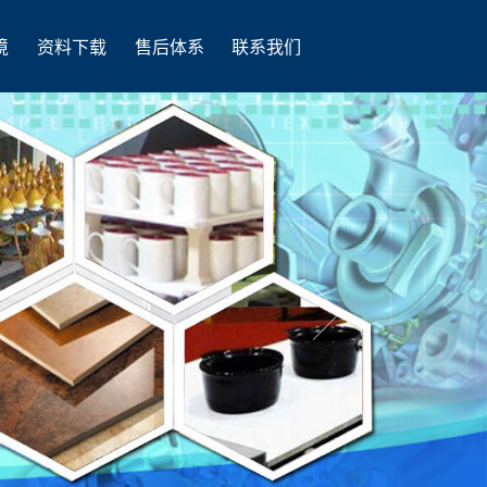
境
资料下载
售后体系
联系我们